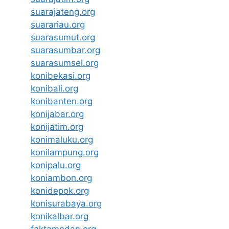
suarajateng.org
suarariau.org
suarasumut.org
suarasumbar.org
suarasumsel.org
konibekasi.org
konibali.org
konibanten.org
konijabar.org
konijatim.org
konimaluku.org
konilampung.org
konipalu.org
koniambon.org
konidepok.org
konisurabaya.org
konikalbar.org