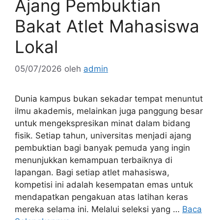
Ajang Pembuktian
Bakat Atlet Mahasiswa
Lokal
05/07/2026
oleh
admin
Dunia kampus bukan sekadar tempat menuntut
ilmu akademis, melainkan juga panggung besar
untuk mengekspresikan minat dalam bidang
fisik. Setiap tahun, universitas menjadi ajang
pembuktian bagi banyak pemuda yang ingin
menunjukkan kemampuan terbaiknya di
lapangan. Bagi setiap atlet mahasiswa,
kompetisi ini adalah kesempatan emas untuk
mendapatkan pengakuan atas latihan keras
mereka selama ini. Melalui seleksi yang …
Baca