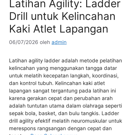
Latihan Agility: Ladder
Drill untuk Kelincahan
Kaki Atlet Lapangan
06/07/2026
oleh
admin
Latihan agility ladder adalah metode pelatihan
kelincahan yang menggunakan tangga datar
untuk melatih kecepatan langkah, koordinasi,
dan kontrol tubuh. Kelincahan kaki atlet
lapangan sangat tergantung pada latihan ini
karena gerakan cepat dan perubahan arah
adalah tuntutan utama dalam olahraga seperti
sepak bola, basket, dan bulu tangkis. Ladder
drill agility efektif melatih neuromuskular untuk
merespons rangsangan dengan cepat dan