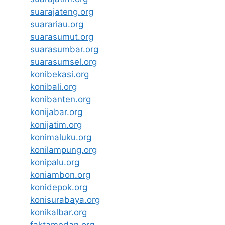
suarajateng.org
suarariau.org
suarasumut.org
suarasumbar.org
suarasumsel.org
konibekasi.org
konibali.org
konibanten.org
konijabar.org
konijatim.org
konimaluku.org
konilampung.org
konipalu.org
koniambon.org
konidepok.org
konisurabaya.org
konikalbar.org